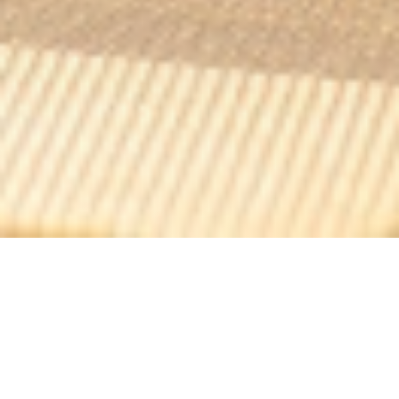
Irish Pub Nation