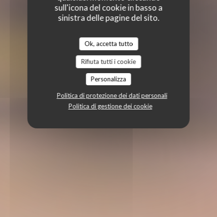
sull'icona del cookie in basso a
sinistra delle pagine del sito.
Ok, accetta tutto
Rifiuta tutti i cookie
Personalizza
Politica di protezione dei dati personali
Politica di gestione dei cookie