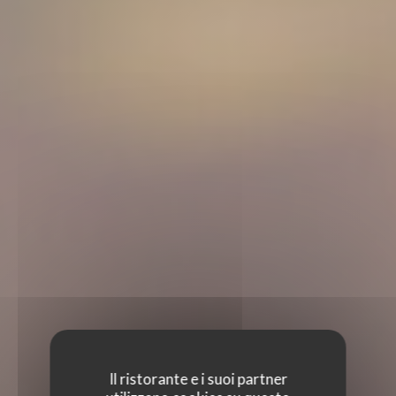
Il ristorante e i suoi partner