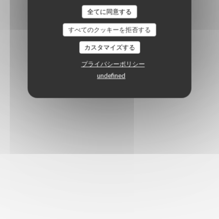
全てに同意する
すべてのクッキーを拒否する
カスタマイズする
プライバシーポリシー
undefined