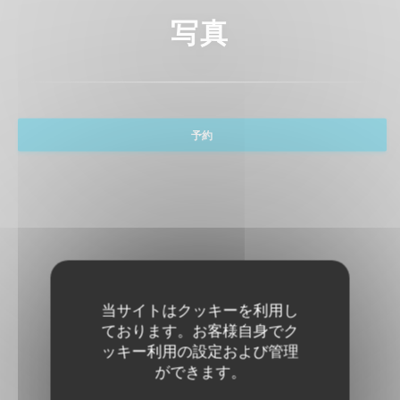
写真
予約
当サイトはクッキーを利用し
ております。お客様自身でク
ッキー利用の設定および管理
ができます。