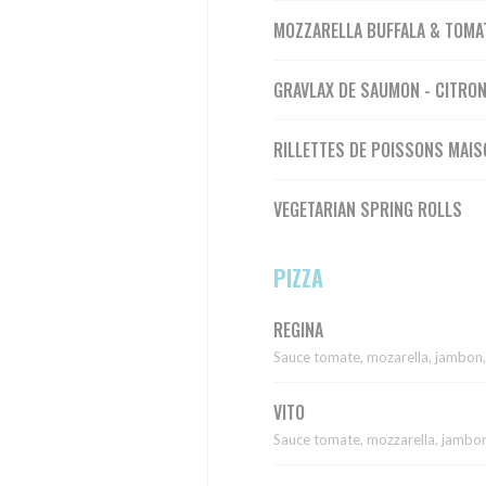
MOZZARELLA BUFFALA & TOMA
GRAVLAX DE SAUMON - CITRON
RILLETTES DE POISSONS MAIS
VEGETARIAN SPRING ROLLS
PIZZA
REGINA
Sauce tomate, mozarella, jambon
VITO
Sauce tomate, mozzarella, jambon