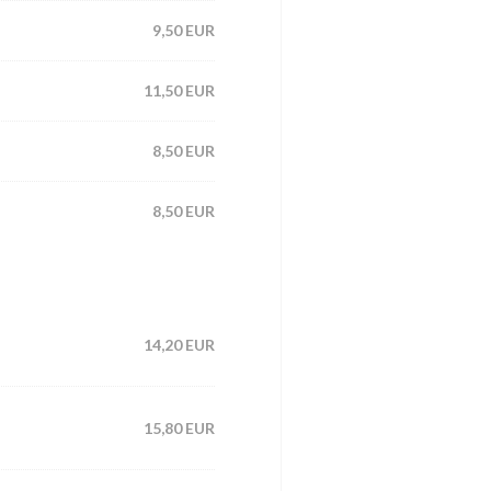
9,50 EUR
11,50 EUR
8,50 EUR
8,50 EUR
14,20 EUR
15,80 EUR