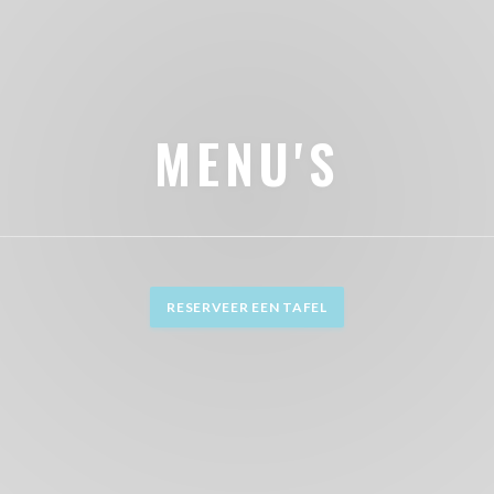
MENU'S
RESERVEER EEN TAFEL