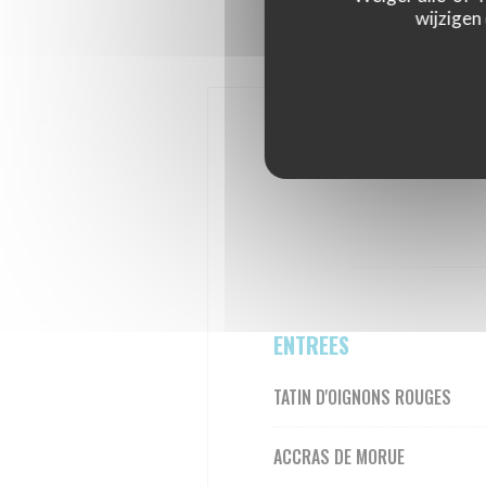
wijzigen
ENTREES
TATIN D'OIGNONS ROUGES
ACCRAS DE MORUE