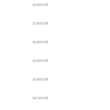
16,80 EUR
15,80 EUR
16,80 EUR
16,40 EUR
16,80 EUR
16,50 EUR