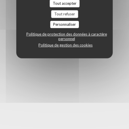
Tout accepter
Tout refuser
Personnaliser
Politique de protection des données à caractère
personnel
Politique de gestion des cookies