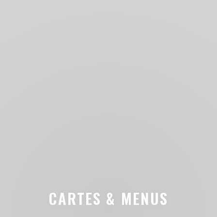
CARTES & MENUS