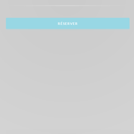
RÉSERVER