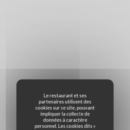
Le restaurant et ses
partenaires utilisent des
cookies sur ce site, pouvant
impliquer la collecte de
données à caractère
personnel. Les cookies dits «