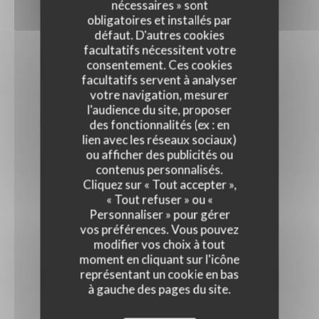
nécessaires » sont
obligatoires et installés par
défaut. D'autres cookies
facultatifs nécessitent votre
consentement. Ces cookies
facultatifs servent à analyser
votre navigation, mesurer
l'audience du site, proposer
des fonctionnalités (ex : en
lien avec les réseaux sociaux)
ou afficher des publicités ou
contenus personnalisés.
Cliquez sur « Tout accepter »,
« Tout refuser » ou «
Personnaliser » pour gérer
vos préférences. Vous pouvez
modifier vos choix à tout
moment en cliquant sur l'icône
représentant un cookie en bas
à gauche des pages du site.