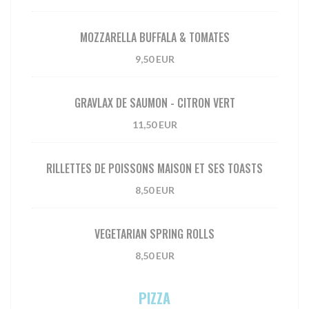
MOZZARELLA BUFFALA & TOMATES
9,50 EUR
GRAVLAX DE SAUMON - CITRON VERT
11,50 EUR
RILLETTES DE POISSONS MAISON ET SES TOASTS
8,50 EUR
VEGETARIAN SPRING ROLLS
8,50 EUR
PIZZA